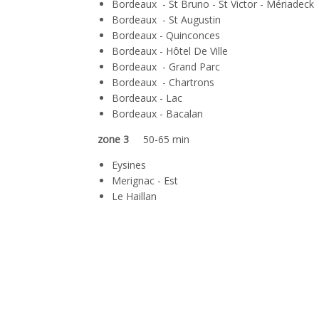
Bordeaux - St Bruno - St Victor - Mériadeck
Bordeaux - St Augustin
Bordeaux - Quinconces
Bordeaux - Hôtel De Ville
Bordeaux - Grand Parc
Bordeaux - Chartrons
Bordeaux - Lac
Bordeaux - Bacalan
zone 3
50-65 min
Eysines
Merignac - Est
Le Haillan