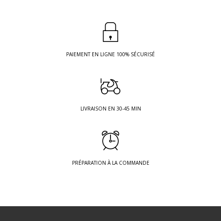
PAIEMENT EN LIGNE 100% SÉCURISÉ
LIVRAISON EN 30-45 MIN
PRÉPARATION À LA COMMANDE