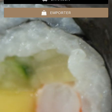
EMPORTER