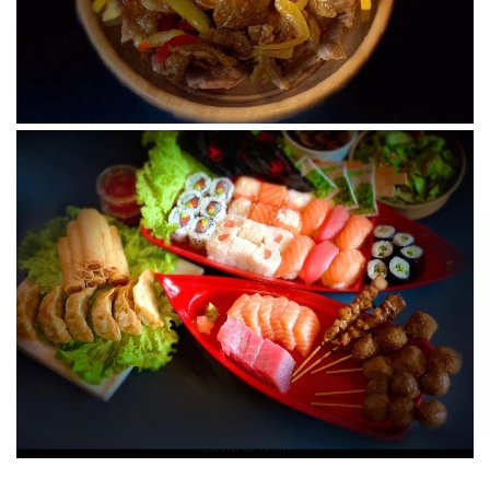
Sushi & Maki