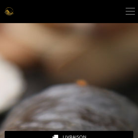
LIVRAISON