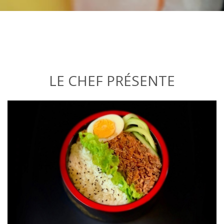
LE CHEF PRÉSENTE