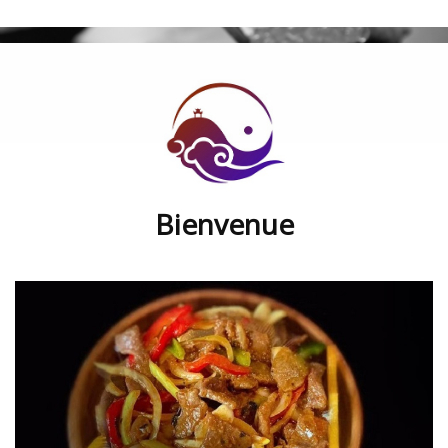
Bienvenue