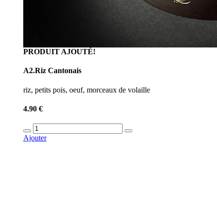
PRODUIT AJOUTÉ!
A2.Riz Cantonais
riz, petits pois, oeuf, morceaux de volaille
4.90 €
Ajouter