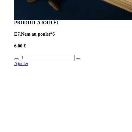
PRODUIT AJOUTÉ!
E7.Nem au poulet*6
6.00 €
Ajouter