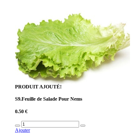
PRODUIT AJOUTÉ!
S9.Feuille de Salade Pour Nems
0.50 €
Ajouter